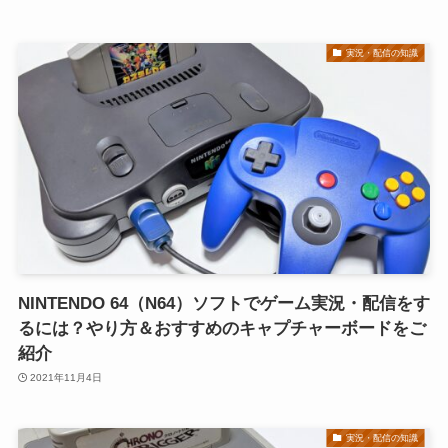
実況・配信の知識
NINTENDO 64（N64）ソフトでゲーム実況・配信をす
るには？やり方＆おすすめのキャプチャーボードをご
紹介
2021年11月4日
実況・配信の知識