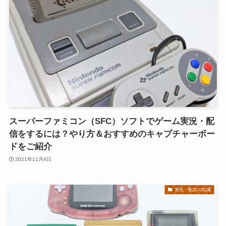
スーパーファミコン（SFC）ソフトでゲーム実況・配
信をするには？やり方＆おすすめのキャプチャーボー
ドをご紹介
2021年11月4日
実況・配信の知識