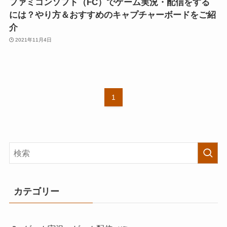
ファミコンソフト（FC）でゲーム実況・配信をする
には？やり方＆おすすめのキャプチャーボードをご紹
介
2021年11月4日
1
カテゴリー