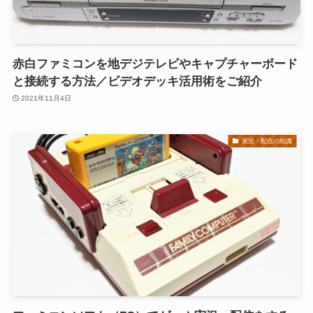
赤白ファミコンを地デジテレビやキャプチャーボード
と接続する方法／ビデオデッキ活用術をご紹介
2021年11月4日
実況・配信の知識