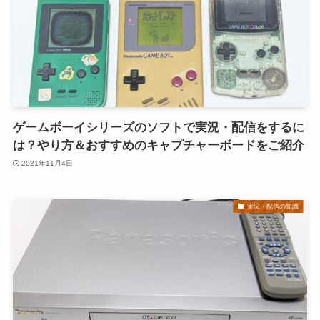
ゲームボーイシリーズのソフトで実況・配信をするに
は？やり方＆おすすめのキャプチャーボードをご紹介
2021年11月4日
実況・配信の知識