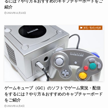
るには？やり方＆おすすめのキャプチャーボードをご
紹介
2021年11月13日
実況・配信の知識
ゲームキューブ（GC）のソフトでゲーム実況・配信
をするには？やり方＆おすすめのキャプチャーボード
をご紹介
2021年11月4日