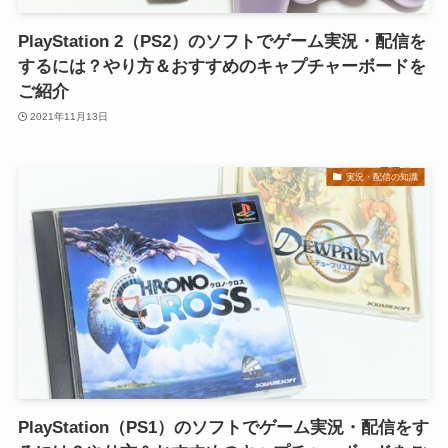
PlayStation 2（PS2）のソフトでゲーム実況・配信を
するには？やり方＆おすすめのキャプチャーボードを
ご紹介
2021年11月13日
実況・配信の知識
PlayStation（PS1）のソフトでゲーム実況・配信をす