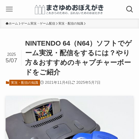
ホーム
ゲーム実況・ゲーム配信
実況・配信の知識
NINTENDO 64（N64）ソフトでゲ
ーム実況・配信をするには？やり
2025
5/07
方＆おすすめのキャプチャーボー
ドをご紹介
2021年11月4日
2025年5月7日
実況・配信の知識