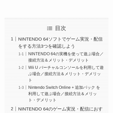
目次
NINTENDO 64ソフトでゲーム実況・配信
をする方法3つを確認しよう
NINTENDO 64の実機を使って遊ぶ場合／
接続方法＆メリット・デメリット
Wii U バーチャルコンソールを利用して遊
ぶ場合／接続方法＆メリット・デメリッ
ト
Nintendo Switch Online + 追加パック を
利用して遊ぶ場合／接続方法＆メリッ
ト・デメリット
NINTENDO 64のゲーム実況・配信におす