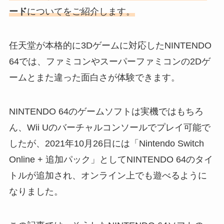
ード
についてをご紹介します。
任天堂が本格的に3Dゲームに対応したNINTENDO
64では、ファミコンやスーパーファミコンの2Dゲ
ームとまた違った面白さが体験できます。
NINTENDO 64のゲームソフトは実機ではもちろ
ん、Wii Uのバーチャルコンソールでプレイ可能で
したが、2021年10月26日には「Nintendo Switch
Online + 追加パック」としてNINTENDO 64のタイ
トルが追加され、オンライン上でも遊べるように
なりました。