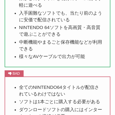
軽に遊べる
入手困難なソフトでも、当たり前のよう
に安価で配信されている
NINTENDO 64ソフトを高画質・高音質
で遊ぶことができる
中断機能やまるごと保存機能などが利用
できる
様々なAVケーブルで出力が可能
全てのNINTENDO64タイトルが配信さ
れているわけではない
ソフトは1本ごとに購入する必要がある
ダウンロードソフトの購入にはインター