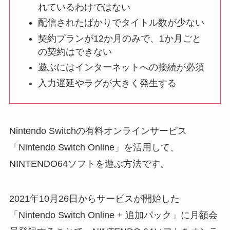
れているわけではない
配信されたばかりでタイトル数が少ない
契約プランが12か月のみで、1か月ごと
の契約はできない
遊ぶにはインターネットへの接続が必須
入力遅延やラグが大きく発生する
Nintendo Switchの有料オンラインサービス
「Nintendo Switch Online」を活用して、
NINTENDO64ソフトを遊ぶ方法です。
2021年10月26日からサービスが開始した
「Nintendo Switch Online + 追加パック」に月額会