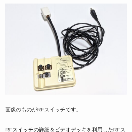
画像のものがRFスイッチです。
RFスイッチの詳細＆ビデオデッキを利用したRFス