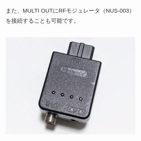
また、MULTI OUTにRFモジュレータ（NUS-003）
を接続することも可能です。