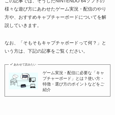
この記事では、そうしたNINTENDO 64ソフトの
様々な遊び方にあわせたゲーム実況・配信のやり
方や、おすすめキャプチャーボードについてを解
説していきます。
なお、「そもそもキャプチャボードって何？」と
いう方は、下記の記事をご覧ください。
あわせて読みたい
ゲーム実況・配信に必要な「キャ
プチャーボード」とは？使い方・
特徴・選び方のポイントなどをご
紹介