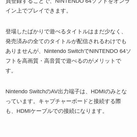
員登録することで、NINTENDO 64ソフトをオンラ
イン上でプレイできます。
登場したばかりで遊べるタイトルはまだ少なく、
発売済みの全てのタイトルが配信されるわけでも
ありませんが、Nintendo SwitchでNINTENDO 64ソ
フトを高画質・高音質で遊べるのがメリットで
す。
Nintendo SwitchのAV出力端子は、HDMIのみとな
っています。キャプチャーボードと接続する際
も、HDMIケーブルでの接続になります。