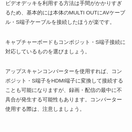
ビデオデッキを利用する方法は手間がかかりすぎ
るため、基本的には本体のMULTI OUTにAVケーブ
ル・S端子ケーブルを接続したほうが楽です。
キャプチャーボードもコンポジット・S端子接続に
対応しているものを選びましょう。
アップスキャンコンバーターを使用すれば、コン
ポジット・S端子をHDMI端子に変換して接続する
ことも可能になりますが、録画・配信の最中に不
具合が発生する可能性もあります。コンバーター
使用する際は、注意しましょう。