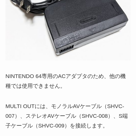
NINTENDO 64専用のACアダプタのため、他の機
種では使用できません。
MULTI OUTには、モノラルAVケーブル（SHVC-
007）、ステレオAVケーブル（SHVC-008）、S端
子ケーブル（SHVC-009）を接続します。