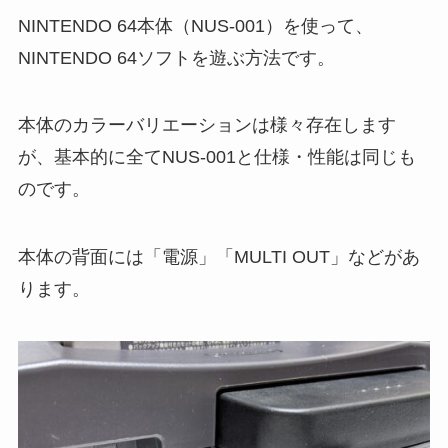
NINTENDO 64本体（NUS-001）を使って、
NINTENDO 64ソフトを遊ぶ方法です。
本体のカラーバリエーションは様々存在します
が、基本的に全てNUS-001と仕様・性能は同じも
のです。
本体の背面には「電源」「MULTI OUT」などがあ
ります。