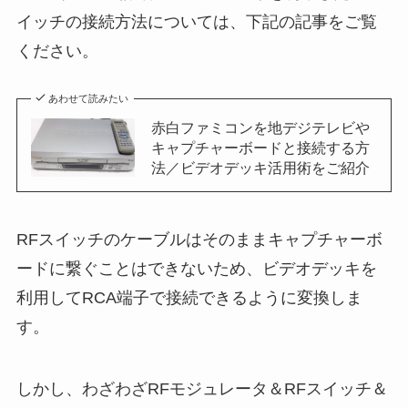
イッチの接続方法については、下記の記事をご覧
ください。
あわせて読みたい
赤白ファミコンを地デジテレビや
キャプチャーボードと接続する方
法／ビデオデッキ活用術をご紹介
RFスイッチのケーブルはそのままキャプチャーボ
ードに繋ぐことはできないため、ビデオデッキを
利用してRCA端子で接続できるように変換しま
す。
しかし、わざわざRFモジュレータ＆RFスイッチ＆