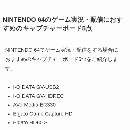
NINTENDO 64のゲーム実況・配信におす
すめのキャプチャーボード5点
NINTENDO 64でゲーム実況・配信をする場合に、
おすすめのキャプチャーボード5つをご紹介しま
す。
I-O DATA GV-USB2
I-O DATA GV-HDREC
AVerMedia ER330
Elgato Game Capture HD
Elgato HD60 S