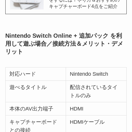
キャプチャーボード4点をご紹介
Nintendo Switch Online + 追加パック を利
用して遊ぶ場合／接続方法＆メリット・デメ
リット
対応ハード
Nintendo Switch
遊べるタイトル
配信されているタイ
トルのみ
本体のAV出力端子
HDMI
キャプチャーボード
HDMIケーブル
との接続