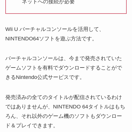
ネットへの接続が必要
Wii U バーチャルコンソールを活用して、
NINTENDO64ソフトを遊ぶ方法です。
バーチャルコンソールは、今まで発売されていた
ゲームソフトを有料でダウンロードすることがで
きるNintendo公式サービスです。
発売済みの全てのタイトルが配信されているわけ
ではありませんが、NINTENDO 64タイトルはもち
ろん、それ以外のゲーム機のソフトもダウンロー
ド＆プレイできます。