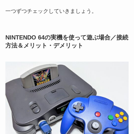
一つずつチェックしていきましょう。
NINTENDO 64の実機を使って遊ぶ場合／接続
方法＆メリット・デメリット