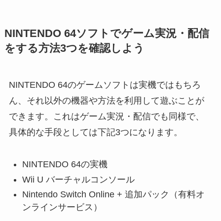
NINTENDO 64ソフトでゲーム実況・配信
をする方法3つを確認しよう
NINTENDO 64のゲームソフトは実機ではもちろ
ん、それ以外の機器や方法を利用して遊ぶことが
できます。これはゲーム実況・配信でも同様で、
具体的な手段としては下記3つになります。
NINTENDO 64の実機
Wii U バーチャルコンソール
Nintendo Switch Online + 追加パック（有料オ
ンラインサービス）