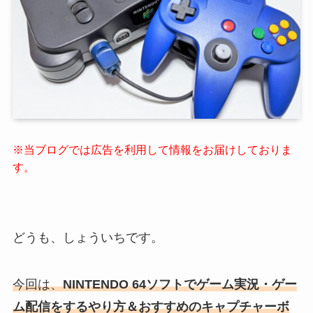
※当ブログでは広告を利用して情報をお届けしておりま
す。
どうも、しょういちです。
今回は、
NINTENDO 64ソフトでゲーム実況・ゲー
ム配信をするやり方＆おすすめのキャプチャーボ