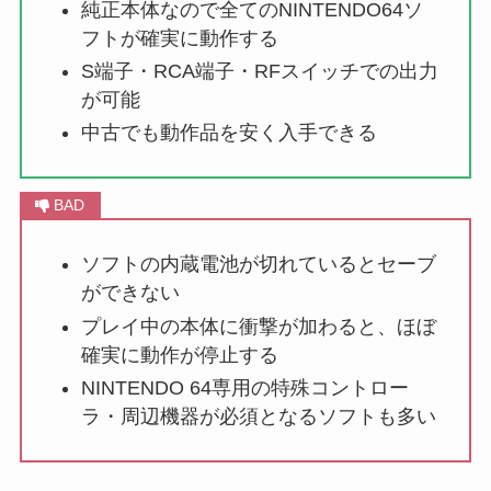
純正本体なので全てのNINTENDO64ソ
フトが確実に動作する
S端子・RCA端子・RFスイッチでの出力
が可能
中古でも動作品を安く入手できる
ソフトの内蔵電池が切れているとセーブ
ができない
プレイ中の本体に衝撃が加わると、ほぼ
確実に動作が停止する
NINTENDO 64専用の特殊コントロー
ラ・周辺機器が必須となるソフトも多い