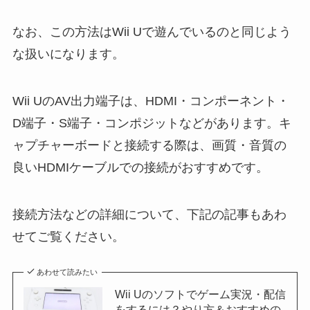
なお、この方法はWii Uで遊んでいるのと同じよう
な扱いになります。
Wii UのAV出力端子は、HDMI・コンポーネント・
D端子・S端子・コンポジットなどがあります。キ
ャプチャーボードと接続する際は、画質・音質の
良いHDMIケーブルでの接続がおすすめです。
接続方法などの詳細について、下記の記事もあわ
せてご覧ください。
あわせて読みたい
Wii Uのソフトでゲーム実況・配信
をするには？やり方＆おすすめの