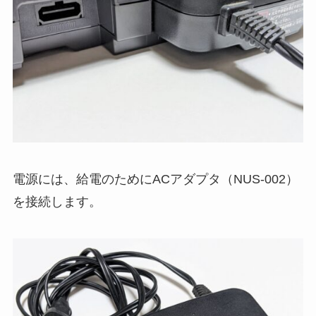
電源には、給電のためにACアダプタ（NUS-002）
を接続します。