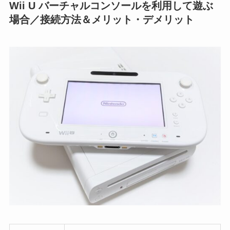
Wii U バーチャルコンソールを利用して遊ぶ
場合／接続方法＆メリット・デメリット