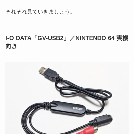
それぞれ見ていきましょう。
I-O DATA「GV-USB2」／NINTENDO 64 実機
向き