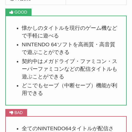
懐かしのタイトルを現行のゲーム機など
で手軽に遊べる
NINTENDO 64ソフトを高画質・高音質
で遊ぶことができる
契約中はメガドライブ・ファミコン・ス
ーパーファミコンなどの配信タイトルも
遊ぶことができる
どこでもセーブ（中断セーブ）機能が利
用できる
全てのNINTENDO64タイトルが配信さ