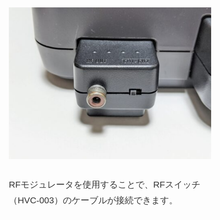
RFモジュレータを使用することで、RFスイッチ
（HVC-003）のケーブルが接続できます。