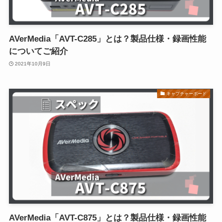
AVerMedia「AVT-C285」とは？製品仕様・録画性能
についてご紹介
2021年10月9日
キャプチャーボード
AVerMedia「AVT-C875」とは？製品仕様・録画性能