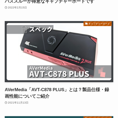
パススルーが得意なキャプチャーボードです
2022年2月15日
キャプチャーボード
AVerMedia「AVT-C878 PLUS」とは？製品仕様・録
画性能についてご紹介
2021年11月13日