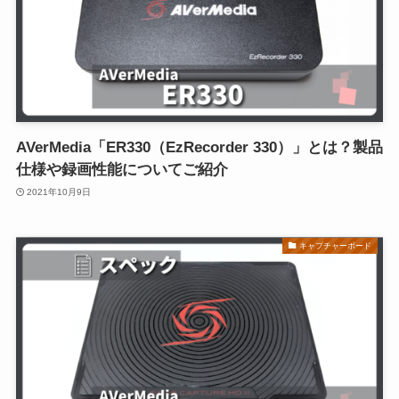
AVerMedia「ER330（EzRecorder 330）」とは？製品
仕様や録画性能についてご紹介
2021年10月9日
キャプチャーボード