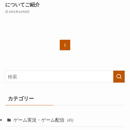
についてご紹介
2021年10月9日
1
カテゴリー
ゲーム実況・ゲーム配信
(45)