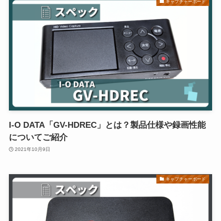
キャプチャーボード
I-O DATA「GV-HDREC」とは？製品仕様や録画性能
についてご紹介
2021年10月9日
キャプチャーボード