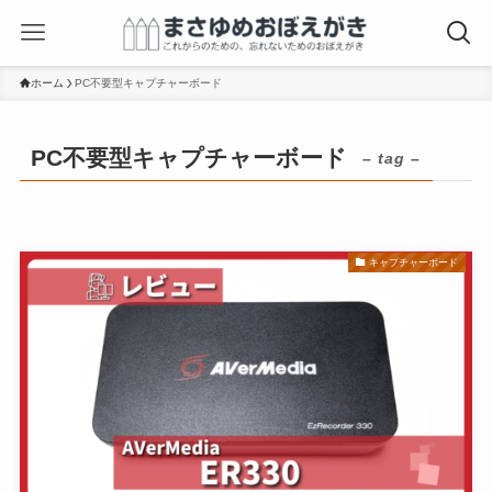
ホーム
PC不要型キャプチャーボード
PC不要型キャプチャーボード
– tag –
キャプチャーボード